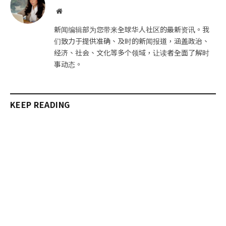
件
接
网
站
新闻编辑部为您带来全球华人社区的最新资讯。我
们致力于提供准确、及时的新闻报道，涵盖政治、
经济、社会、文化等多个领域，让读者全面了解时
事动态。
KEEP READING