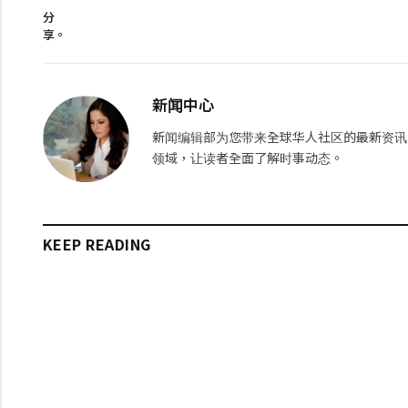
分
享。
新闻中心
新闻编辑部为您带来全球华人社区的最新资讯
领域，让读者全面了解时事动态。
KEEP READING