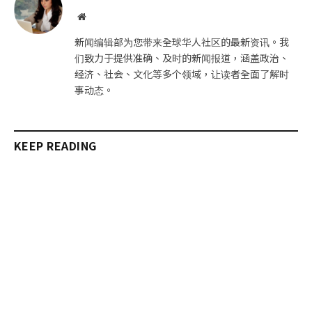
件
接
网
站
新闻编辑部为您带来全球华人社区的最新资讯。我
们致力于提供准确、及时的新闻报道，涵盖政治、
经济、社会、文化等多个领域，让读者全面了解时
事动态。
KEEP READING