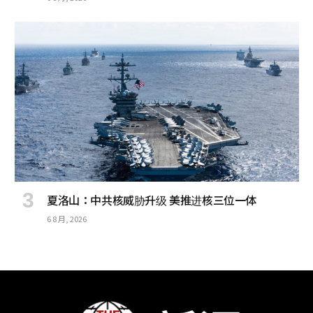
夏洛山：中共核威胁升级 美推进核三位一体
6 8 月, 2026