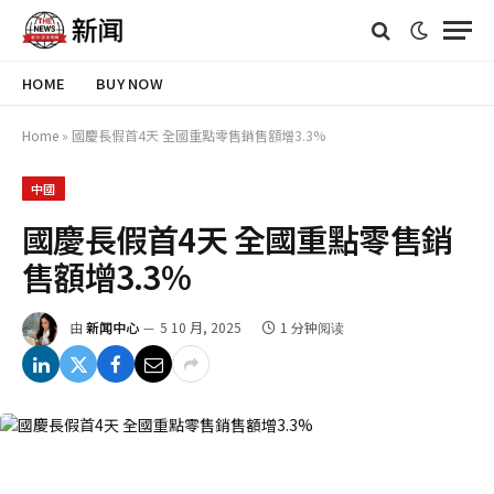
HOME
BUY NOW
Home
»
國慶長假首4天 全國重點零售銷售額增3.3%
中國
國慶長假首4天 全國重點零售銷
售額增3.3%
由
新闻中心
5 10 月, 2025
1 分钟阅读