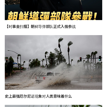
【时事金扫描】朝鲜导弹部队正式入俄参战
史上最强厄尔尼诺现象对人类意味着什么