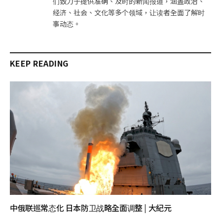
们致力于提供准确、及时的新闻报道，涵盖政治、
经济、社会、文化等多个领域，让读者全面了解时
事动态。
KEEP READING
中俄联巡常态化 日本防卫战略全面调整 | 大紀元