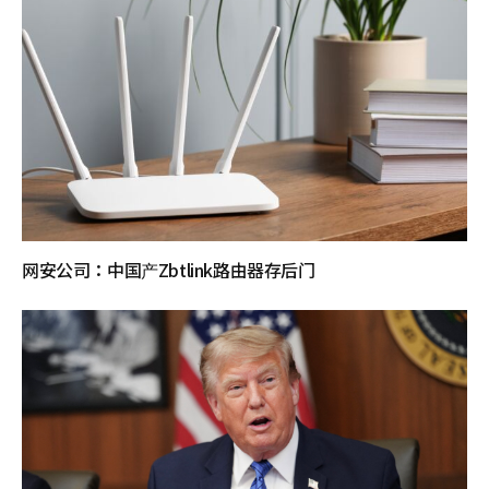
网安公司：中国产Zbtlink路由器存后门