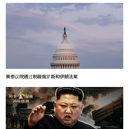
美参议院通过制裁俄罗斯和伊朗法案