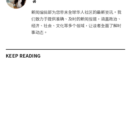
网
站
新闻编辑部为您带来全球华人社区的最新资讯。我
们致力于提供准确、及时的新闻报道，涵盖政治、
经济、社会、文化等多个领域，让读者全面了解时
事动态。
KEEP READING