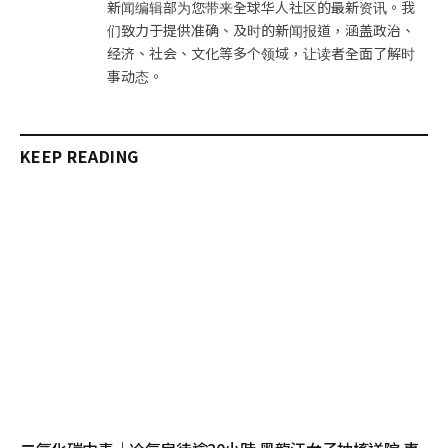
新闻编辑部为您带来全球华人社区的最新资讯。我
们致力于提供准确、及时的新闻报道，涵盖政治、
经济、社会、文化等多个领域，让读者全面了解时
事动态。
KEEP READING