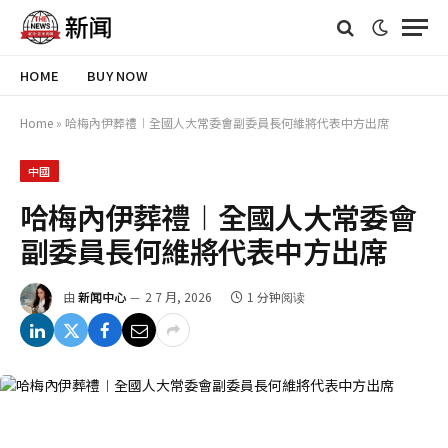
HOME
BUY NOW
Home
»
哈梅內伊葬禮︱全國人大常委會副委員長何維將代表中方出席
中國
哈梅內伊葬禮︱全國人大常委會
副委員長何維將代表中方出席
由
新闻中心
2 7 月, 2026
1 分钟阅读