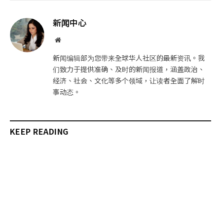
子
制
邮
链
新闻中心
件
接
网
站
新闻编辑部为您带来全球华人社区的最新资讯。我
们致力于提供准确、及时的新闻报道，涵盖政治、
经济、社会、文化等多个领域，让读者全面了解时
事动态。
KEEP READING