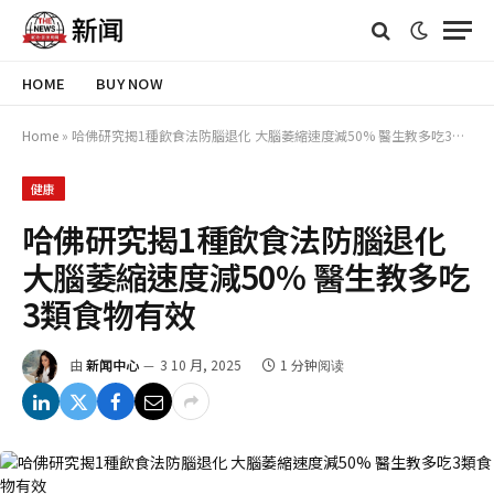
HOME
BUY NOW
Home
»
哈佛研究揭1種飲食法防腦退化 大腦萎縮速度減50% 醫生教多吃3類食物有效
健康
哈佛研究揭1種飲食法防腦退化
大腦萎縮速度減50% 醫生教多吃
3類食物有效
由
新闻中心
3 10 月, 2025
1 分钟阅读