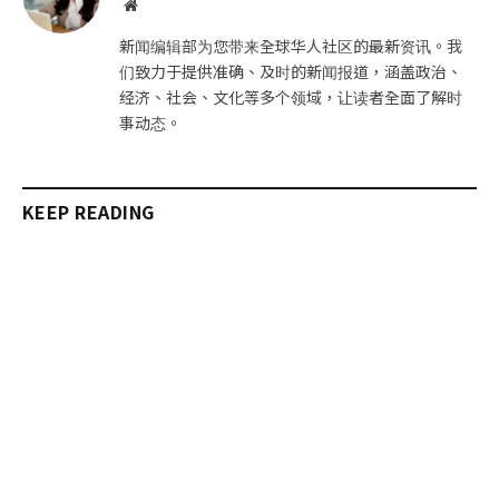
网
站
新闻编辑部为您带来全球华人社区的最新资讯。我
们致力于提供准确、及时的新闻报道，涵盖政治、
经济、社会、文化等多个领域，让读者全面了解时
事动态。
KEEP READING