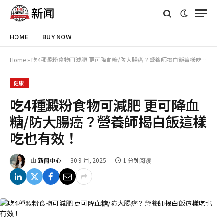
HOME
BUY NOW
Home
»
吃4種澱粉食物可減肥 更可降血糖/防大腸癌？營養師揭白飯這樣吃也有效！
健康
吃4種澱粉食物可減肥 更可降血
糖/防大腸癌？營養師揭白飯這樣
吃也有效！
由
新闻中心
30 9 月, 2025
1 分钟阅读