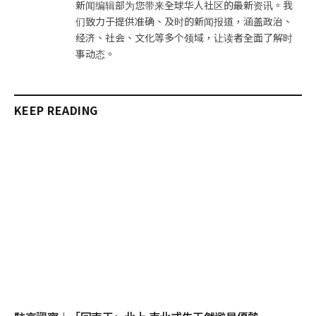
新闻编辑部为您带来全球华人社区的最新资讯。我
们致力于提供准确、及时的新闻报道，涵盖政治、
经济、社会、文化等多个领域，让读者全面了解时
事动态。
KEEP READING