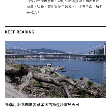
们致力于提供准确、及时的新闻报道，涵盖政治、
经济、社会、文化等多个领域，让读者全面了解时
事动态。
KEEP READING
多瑙河水位暴跌 罗马帝国古桥遗址重见天日