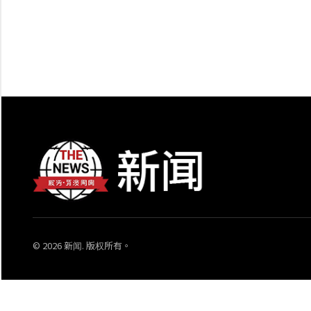
© 2026 新闻. 版权所有。