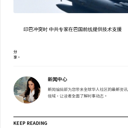
印巴冲突时 中共专家在巴国前线提供技术支援
分
享。
新闻中心
新闻编辑部为您带来全球华人社区的最新资讯
领域，让读者全面了解时事动态。
KEEP READING