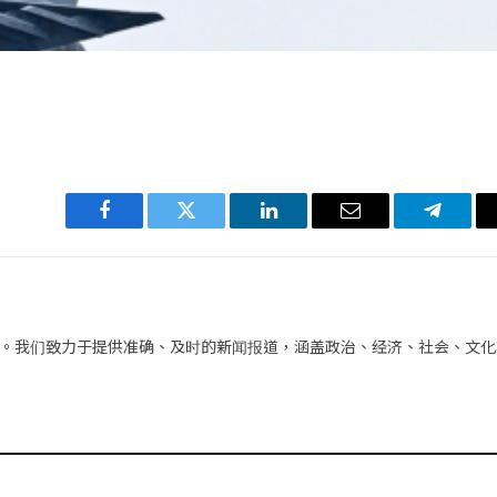
Facebook
Twitter
LinkedIn
电
Telegra
子
邮
件
。我们致力于提供准确、及时的新闻报道，涵盖政治、经济、社会、文化