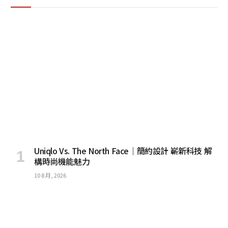
Uniqlo Vs. The North Face｜簡約設計 嶄新科技 解
構時尚機能魅力
10 8 月, 2026