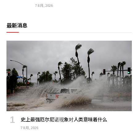
7 8 月, 2026
最新消息
史上最强厄尔尼诺现象对人类意味着什么
7 8 月, 2026