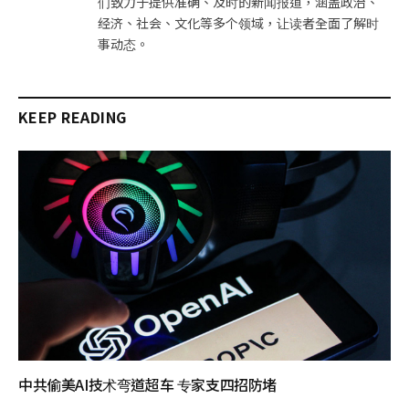
们致力于提供准确、及时的新闻报道，涵盖政治、
经济、社会、文化等多个领域，让读者全面了解时
事动态。
KEEP READING
中共偷美AI技术弯道超车 专家支四招防堵