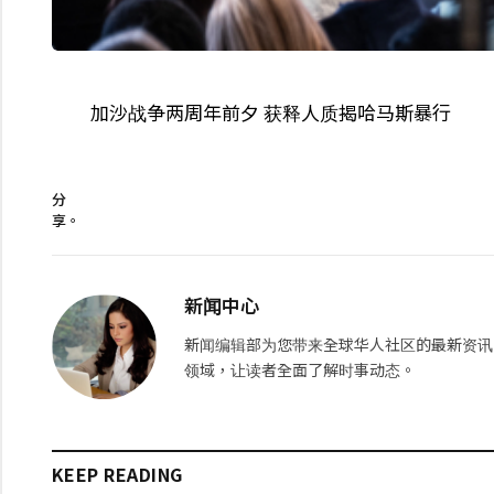
加沙战争两周年前夕 获释人质揭哈马斯暴行
分
享。
新闻中心
新闻编辑部为您带来全球华人社区的最新资讯
领域，让读者全面了解时事动态。
KEEP READING