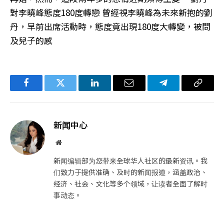
對李曉峰態度180度轉戀 曾經視李曉峰為未來新抱的劉
丹，早前出席活動時，態度竟出現180度大轉變，被問
及兒子的感
Facebook
Twitter
LinkedIn
电
Telegram
复
子
制
邮
链
新闻中心
件
接
网
站
新闻编辑部为您带来全球华人社区的最新资讯。我
们致力于提供准确、及时的新闻报道，涵盖政治、
经济、社会、文化等多个领域，让读者全面了解时
事动态。