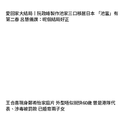
愛回家大結局丨阮政峰製作池家三口移居日本 「池富」有
第二春 呂慧儀讚：呢個結局好正
王合喜現身鄭希怡家庭片 外型唔似就快60歲 曾是港隊代
表、涉毒被罰款 已婚育兩子女