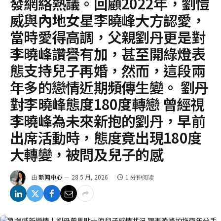
發網絡熱議。回顧2022年，劉愷
威與內地女星李曉峰大方認愛，
當時愛得高調，父親劉丹更是對
李曉峰讚譽有加，甚至開綠燈表
態支持兒子再婚，然而，這段兩
年多的戀情近期頻傳生變。 劉丹
對李曉峰態度180度轉戀 曾經視
李曉峰為未來新抱的劉丹，早前
出席活動時，態度竟出現180度
大轉變，被問及兒子的感
由
新闻中心
28 5 月, 2026
1 分钟阅读