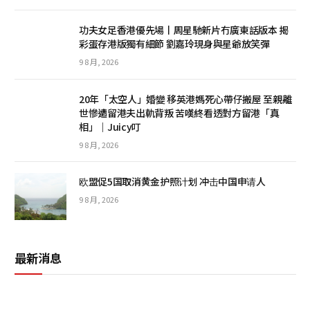
功夫女足香港優先場丨周星馳新片冇廣東話版本 揭
彩蛋存港版獨有細節 劉嘉玲現身與星爺放笑彈
9 8 月, 2026
20年「太空人」婚變 移英港媽死心帶仔搬屋 至親離
世慘遭留港夫出軌背叛 苦嘆終看透對方留港「真
相」｜Juicy叮
9 8 月, 2026
欧盟促5国取消黄金护照计划 冲击中国申请人
9 8 月, 2026
最新消息