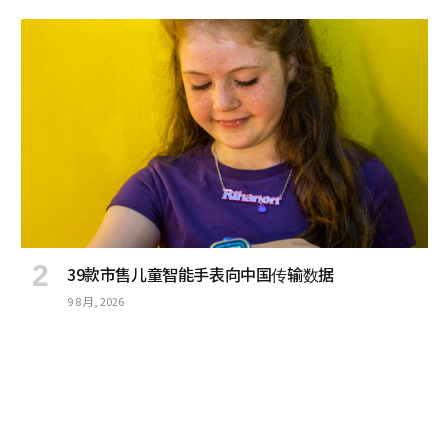
39款市售儿童智能手表向中国传输数据
9 8 月, 2026