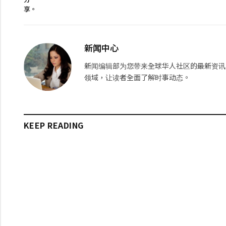
享。
新闻中心
新闻编辑部为您带来全球华人社区的最新资讯
领域，让读者全面了解时事动态。
KEEP READING