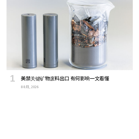
美禁关键矿物废料出口 有何影响一文看懂
8 8 月, 2026