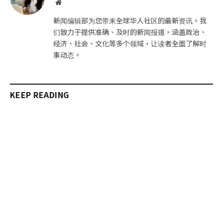
网
站
新闻编辑部为您带来全球华人社区的最新资讯。我
们致力于提供准确、及时的新闻报道，涵盖政治、
经济、社会、文化等多个领域，让读者全面了解时
事动态。
KEEP READING