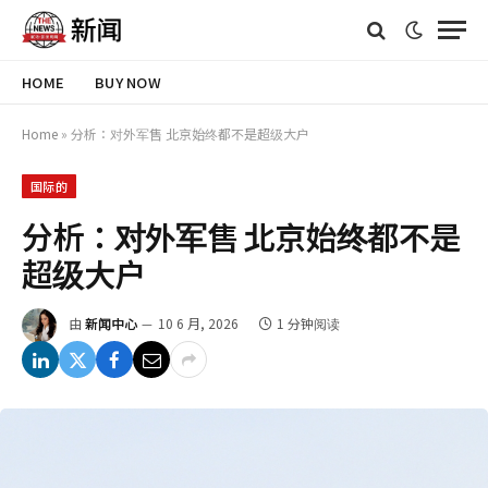
HOME
BUY NOW
Home
»
分析：对外军售 北京始终都不是超级大户
国际的
分析：对外军售 北京始终都不是
超级大户
由
新闻中心
10 6 月, 2026
1 分钟阅读