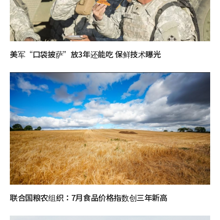
美军“口袋披萨”放3年还能吃 保鲜技术曝光
联合国粮农组织：7月食品价格指数创三年新高