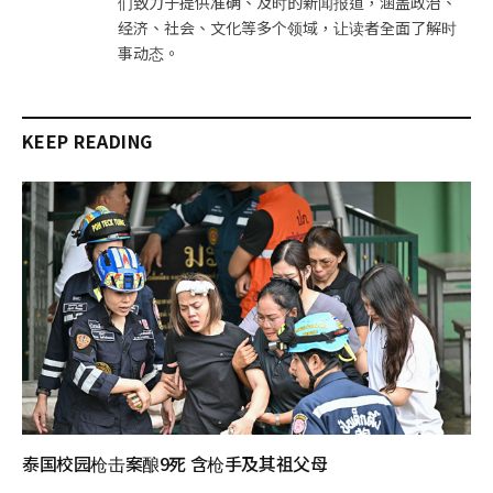
们致力于提供准确、及时的新闻报道，涵盖政治、
经济、社会、文化等多个领域，让读者全面了解时
事动态。
KEEP READING
泰国校园枪击案酿9死 含枪手及其祖父母