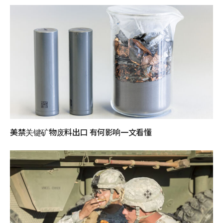
美禁关键矿物废料出口 有何影响一文看懂