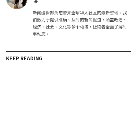
网
站
新闻编辑部为您带来全球华人社区的最新资讯。我
们致力于提供准确、及时的新闻报道，涵盖政治、
经济、社会、文化等多个领域，让读者全面了解时
事动态。
KEEP READING