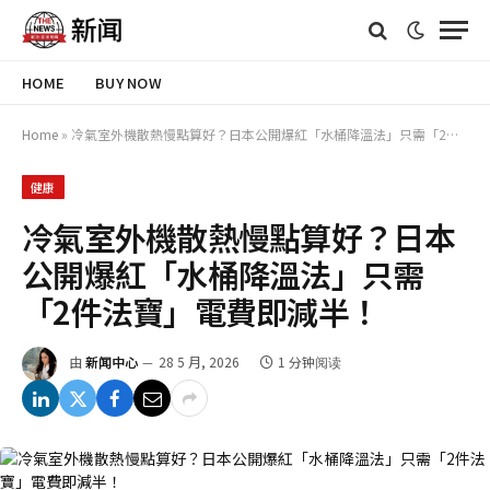
HOME
BUY NOW
Home
»
冷氣室外機散熱慢點算好？日本公開爆紅「水桶降溫法」只需「2件法寶」電費即減半！
健康
冷氣室外機散熱慢點算好？日本
公開爆紅「水桶降溫法」只需
「2件法寶」電費即減半！
由
新闻中心
28 5 月, 2026
1 分钟阅读