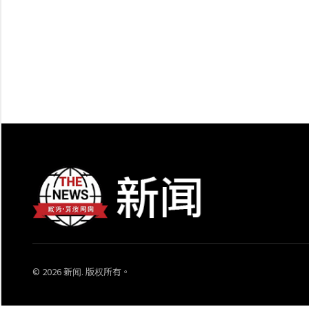
© 2026 新闻. 版权所有。