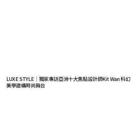
LUXE STYLE｜獨家專訪亞洲十大焦點設計師Kit Wan 科幻
美學建構時尚舞台