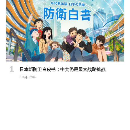
日本新防卫白皮书：中共仍是最大战略挑战
6 8 月, 2026