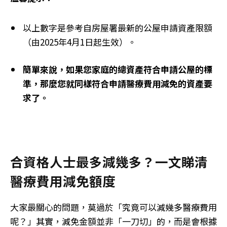
以上數字是參考自房屋署最新的公屋申請資產限額
（由2025年4月1日起生效）。
簡單來說，如果您家庭的總資產符合申請公屋的標
準，那麼您就同樣符合申請醫療費用減免的資產要
求了。
合資格人士最多減幾多？一文睇清
醫療費用減免額度
大家最關心的問題，莫過於「究竟可以減幾多醫療費用
呢？」其實，減免金額並非「一刀切」的，而是會根據