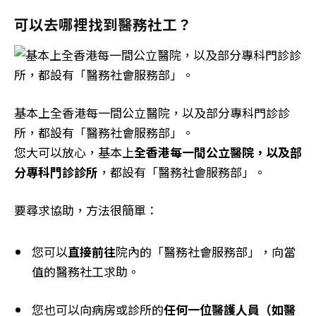
可以去哪裡找到醫務社工？
基本上全香港每一間公立醫院，以及部分專科門診診
所，都設有「醫務社會服務部」。
您大可以放心，基本上
全香港每一間公立醫院，以及部
分專科門診診所
，都設有「醫務社會服務部」。
要尋求協助，方法很簡單：
您可以
直接前往
院內的「醫務社會服務部」，向當
值的醫務社工求助。
您也可以向病房或診所的
任何一位醫護人員（如醫