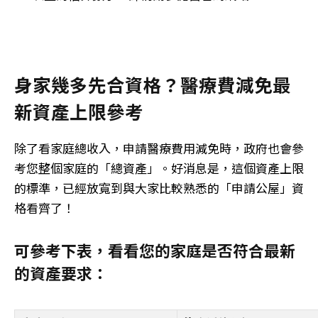
身家幾多先合資格？醫療費減免最
新資產上限參考
除了看家庭總收入，申請醫療費用減免時，政府也會參
考您整個家庭的「總資產」。好消息是，這個資產上限
的標準，已經放寬到與大家比較熟悉的「申請公屋」資
格看齊了！
可參考下表，看看您的家庭是否符合最新
的資產要求：