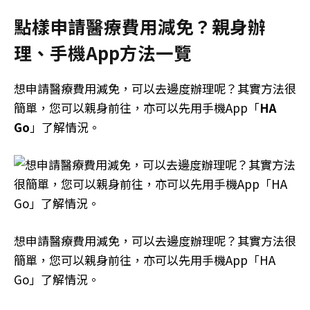
點樣申請醫療費用減免？親身辦
理、手機App方法一覽
想申請醫療費用減免，可以去邊度辦理呢？其實方法很
簡單，您可以親身前往，亦可以先用手機App「
HA
Go
」了解情況。
想申請醫療費用減免，可以去邊度辦理呢？其實方法很
簡單，您可以親身前往，亦可以先用手機App「HA
Go」了解情況。