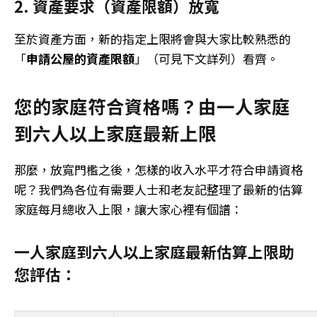
2. 資產要求（資產限額）放寬
至於資產方面，新的指定上限將會與大家比較熟悉的
「
申請公屋的資產限額
」（可見下文詳列）看齊。
您的家庭符合資格嗎？
由一人家庭
到六人以上家庭最新上限
那麼，放寬門檻之後，怎樣的收入水平才符合申請資格
呢？我們為各位有需要人士和老友記整理了最新的估算
家庭每月總收入上限，讓大家心裡有個譜：
一人家庭到六人以上家庭最新估算上限助
您評估：