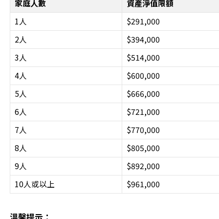
家庭人數
資產淨值限額
1人
$291,000
2人
$394,000
3人
$514,000
4人
$600,000
5人
$666,000
6人
$721,000
7人
$770,000
8人
$805,000
9人
$892,000
10人或以上
$961,000
溫馨提示：