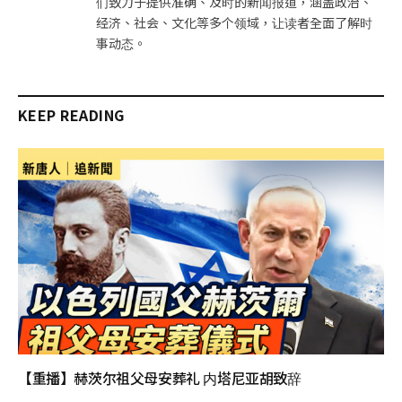
们致力于提供准确、及时的新闻报道，涵盖政治、
经济、社会、文化等多个领域，让读者全面了解时
事动态。
KEEP READING
【重播】赫茨尔祖父母安葬礼 内塔尼亚胡致辞