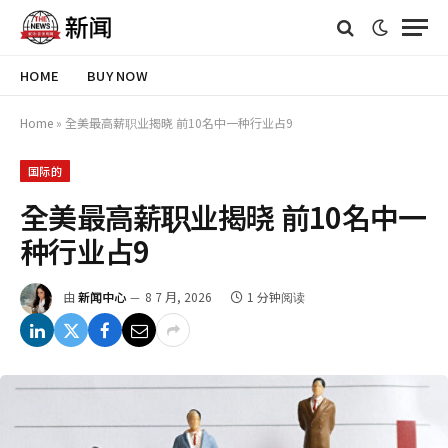
HOME
BUY NOW
Home
»
全美最高薪职业揭晓 前10名中一种行业占9
国际的
全美最高薪职业揭晓 前10名中一
种行业占9
由
新闻中心
8 7 月, 2026
1 分钟阅读