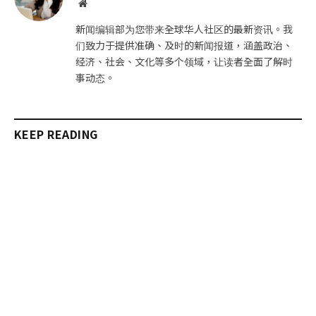
网
站
新闻编辑部为您带来全球华人社区的最新资讯。我
们致力于提供准确、及时的新闻报道，涵盖政治、
经济、社会、文化等多个领域，让读者全面了解时
事动态。
KEEP READING