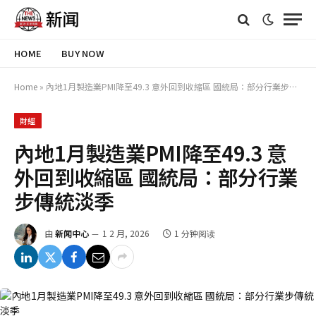
HOME
BUY NOW
Home
»
內地1月製造業PMI降至49.3 意外回到收縮區 國統局：部分行業步傳統淡季
財經
內地1月製造業PMI降至49.3 意
外回到收縮區 國統局：部分行業
步傳統淡季
由
新闻中心
1 2 月, 2026
1 分钟阅读