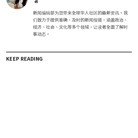
网
站
新闻编辑部为您带来全球华人社区的最新资讯。我
们致力于提供准确、及时的新闻报道，涵盖政治、
经济、社会、文化等多个领域，让读者全面了解时
事动态。
KEEP READING