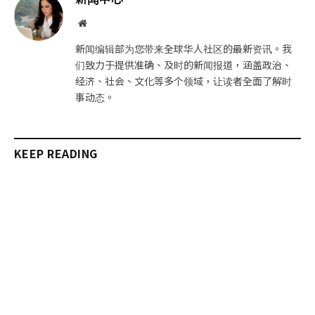
件
接
网
站
新闻编辑部为您带来全球华人社区的最新资讯。我
们致力于提供准确、及时的新闻报道，涵盖政治、
经济、社会、文化等多个领域，让读者全面了解时
事动态。
KEEP READING