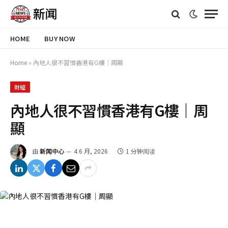
HOME
BUY NOW
Home
»
內地人很不習慣香港有G樓｜周顯
財經
內地人很不習慣香港有G樓｜周
顯
由
新闻中心
4 6 月, 2026
1 分钟阅读