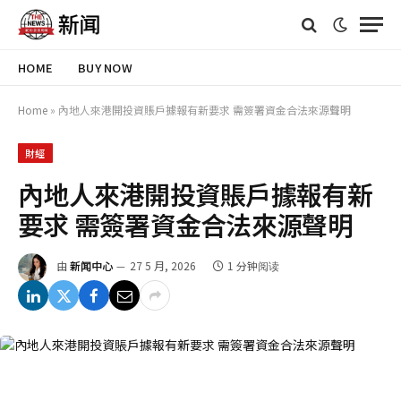
HOME
BUY NOW
Home
»
內地人來港開投資賬戶據報有新要求 需簽署資金合法來源聲明
財經
內地人來港開投資賬戶據報有新
要求 需簽署資金合法來源聲明
由
新闻中心
27 5 月, 2026
1 分钟阅读