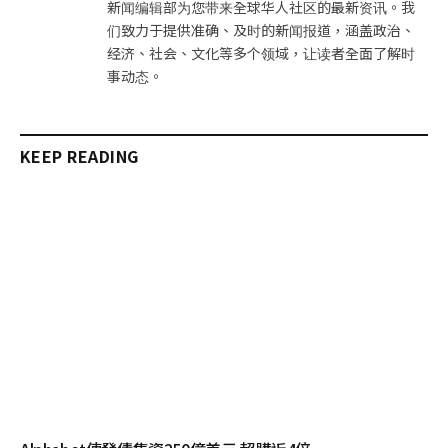
新闻编辑部为您带来全球华人社区的最新资讯。我
们致力于提供准确、及时的新闻报道，涵盖政治、
经济、社会、文化等多个领域，让读者全面了解时
事动态。
KEEP READING