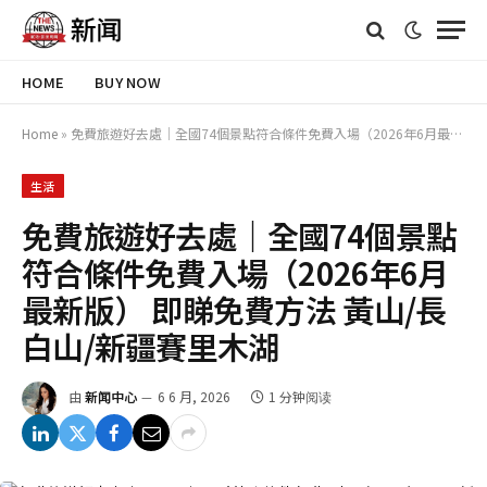
HOME
BUY NOW
Home
»
免費旅遊好去處｜全國74個景點符合條件免費入場（2026年6月最新版） 即睇免費方法 黃山/長白山/新疆賽里木湖
生活
免費旅遊好去處｜全國74個景點
符合條件免費入場（2026年6月
最新版） 即睇免費方法 黃山/長
白山/新疆賽里木湖
由
新闻中心
6 6 月, 2026
1 分钟阅读