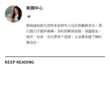
邮
链
新闻中心
件
接
网
站
新闻编辑部为您带来全球华人社区的最新资讯。我
们致力于提供准确、及时的新闻报道，涵盖政治、
经济、社会、文化等多个领域，让读者全面了解时
事动态。
KEEP READING