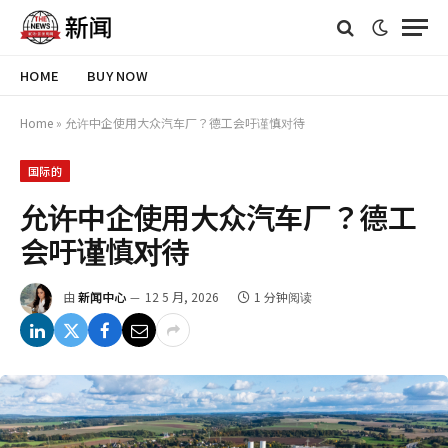
HOME
BUY NOW
Home
»
允许中企使用大众汽车厂？德工会吁谨慎对待
国际的
允许中企使用大众汽车厂？德工
会吁谨慎对待
由
新闻中心
12 5 月, 2026
1 分钟阅读