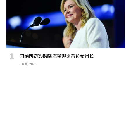
田纳西初选揭晓 有望迎来首位女州长
8 8 月, 2026