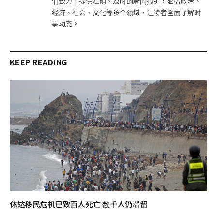
们致力于提供准确、及时的新闻报道，涵盖政治、
经济、社会、文化等多个领域，让读者全面了解时
事动态。
KEEP READING
休达移民危机已致百人死亡 数千人仍滞留