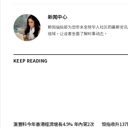
新闻中心
新闻编辑部为您带来全球华人社区的最新资讯
领域，让读者全面了解时事动态。
KEEP READING
滙豐料今年香港經濟增長4.5% 年內第2次
恒指收升137