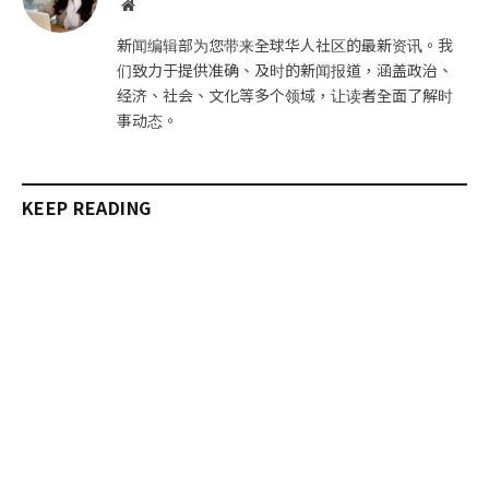
网
站
新闻编辑部为您带来全球华人社区的最新资讯。我
们致力于提供准确、及时的新闻报道，涵盖政治、
经济、社会、文化等多个领域，让读者全面了解时
事动态。
KEEP READING