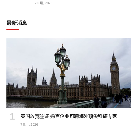
7 8 月, 2026
最新消息
英国放宽签证 逾百企业可聘海外顶尖科研专家
7 8 月, 2026