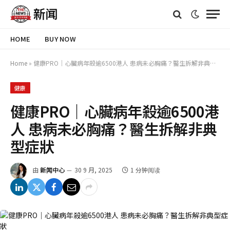
HOME
BUY NOW
Home
»
健康PRO｜心臟病年殺逾6500港人 患病未必胸痛？醫生拆解非典型症狀
健康
健康PRO｜心臟病年殺逾6500港
人 患病未必胸痛？醫生拆解非典
型症狀
由
新闻中心
30 9 月, 2025
1 分钟阅读