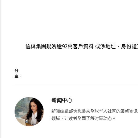
信興集團疑洩逾92萬客戶資料 或涉地址、身份證
分
享。
新闻中心
新闻编辑部为您带来全球华人社区的最新资讯
领域，让读者全面了解时事动态。