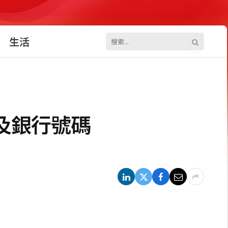
生活
及銀行號碼