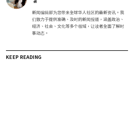
网
站
新闻编辑部为您带来全球华人社区的最新资讯。我
们致力于提供准确、及时的新闻报道，涵盖政治、
经济、社会、文化等多个领域，让读者全面了解时
事动态。
KEEP READING