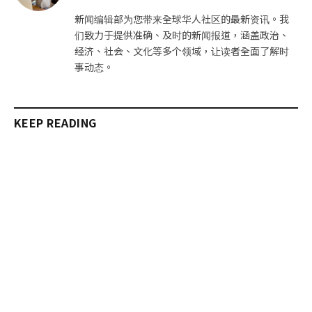
站
新闻编辑部为您带来全球华人社区的最新资讯。我
们致力于提供准确、及时的新闻报道，涵盖政治、
经济、社会、文化等多个领域，让读者全面了解时
事动态。
KEEP READING