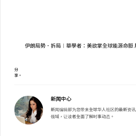
伊朗局勢．拆局︱華學者：美欲掌全球能源命脈 
分
享。
新闻中心
新闻编辑部为您带来全球华人社区的最新资讯
领域，让读者全面了解时事动态。