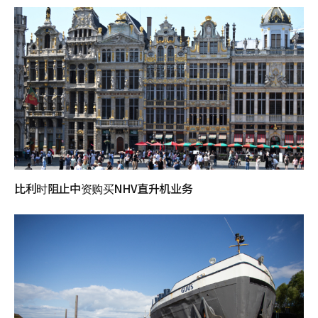
比利时阻止中资购买NHV直升机业务