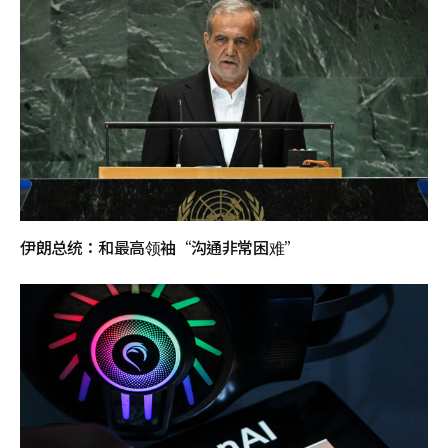
伊朗总统：和最高领袖“沟通非常困难”