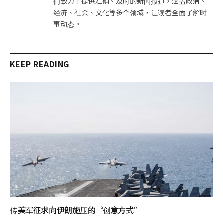
们致力于提供准确、及时的新闻报道，涵盖政治、
经济、社会、文化等多个领域，让读者全面了解时
事动态。
KEEP READING
传美军征求向伊朗施压的“创意方式”