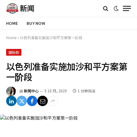
HOME
BUY NOW
Home
»
以色列准备实施加沙和平方案第一阶段
国际的
以色列准备实施加沙和平方案第
一阶段
由
新闻中心
5 10 月, 2025
1 分钟阅读