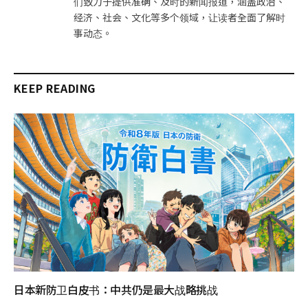
们致力于提供准确、及时的新闻报道，涵盖政治、
经济、社会、文化等多个领域，让读者全面了解时
事动态。
KEEP READING
日本新防卫白皮书：中共仍是最大战略挑战