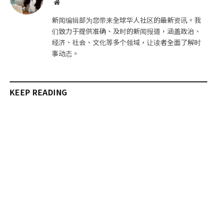
网
站
新闻编辑部为您带来全球华人社区的最新资讯。我
们致力于提供准确、及时的新闻报道，涵盖政治、
经济、社会、文化等多个领域，让读者全面了解时
事动态。
KEEP READING