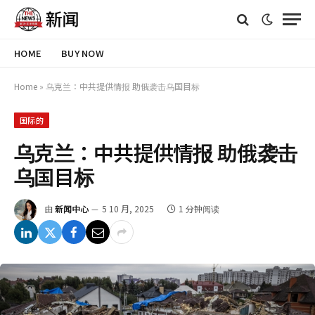
HOME
BUY NOW
Home
»
乌克兰：中共提供情报 助俄袭击乌国目标
国际的
乌克兰：中共提供情报 助俄袭击
乌国目标
由
新闻中心
5 10 月, 2025
1 分钟阅读