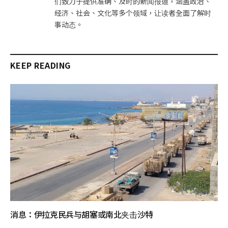
们致力于提供准确、及时的新闻报道，涵盖政治、
经济、社会、文化等多个领域，让读者全面了解时
事动态。
KEEP READING
消息：伊拉克民兵与胡塞或南北夹击沙特