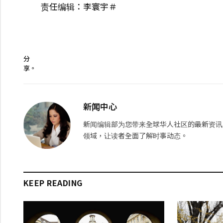
责任编辑：李寰宇＃
分
享。
新闻中心
新闻编辑部为您带来全球华人社区的最新资讯
领域，让读者全面了解时事动态。
KEEP READING