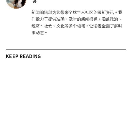
网
站
新闻编辑部为您带来全球华人社区的最新资讯。我
们致力于提供准确、及时的新闻报道，涵盖政治、
经济、社会、文化等多个领域，让读者全面了解时
事动态。
KEEP READING