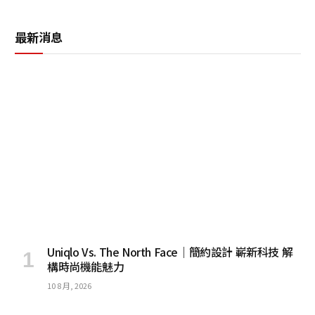
最新消息
Uniqlo Vs. The North Face｜簡約設計 嶄新科技 解
構時尚機能魅力
10 8 月, 2026