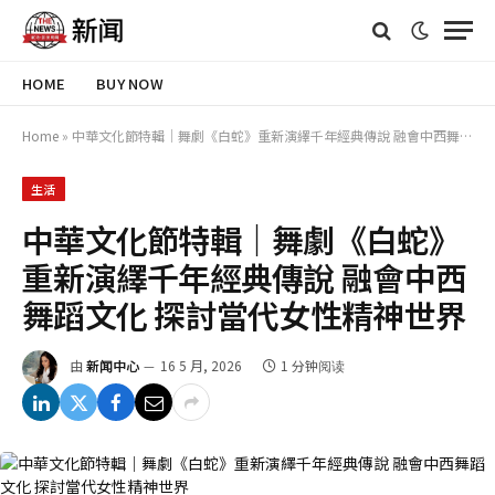
HOME
BUY NOW
Home
»
中華文化節特輯｜舞劇《白蛇》重新演繹千年經典傳說 融會中西舞蹈文化 探討當代女性精神世界
生活
中華文化節特輯｜舞劇《白蛇》
重新演繹千年經典傳說 融會中西
舞蹈文化 探討當代女性精神世界
由
新闻中心
16 5 月, 2026
1 分钟阅读