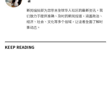
网
站
新闻编辑部为您带来全球华人社区的最新资讯。我
们致力于提供准确、及时的新闻报道，涵盖政治、
经济、社会、文化等多个领域，让读者全面了解时
事动态。
KEEP READING