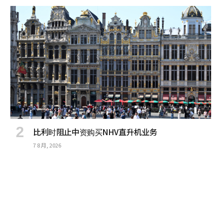
比利时阻止中资购买NHV直升机业务
7 8 月, 2026